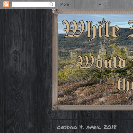
onsdag 4. april 2018