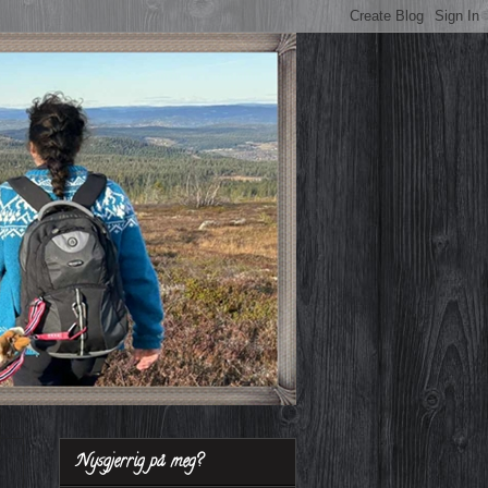
Nysgjerrig på meg?