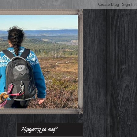
Nysgjerrig på meg?