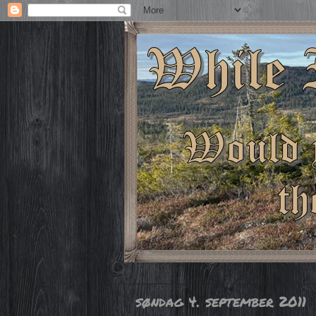
søndag 4. september 2011