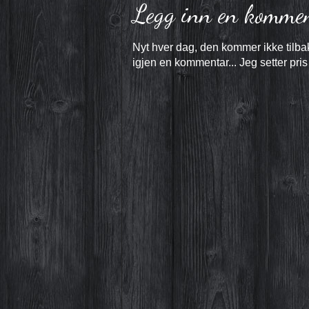
Legg inn en komme
Nyt hver dag, den kommer ikke tilbak
igjen en kommentar... Jeg setter pris