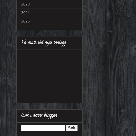
2023
2024
2025
Få mail ved nytt innlegg
Søk i denne bloggen