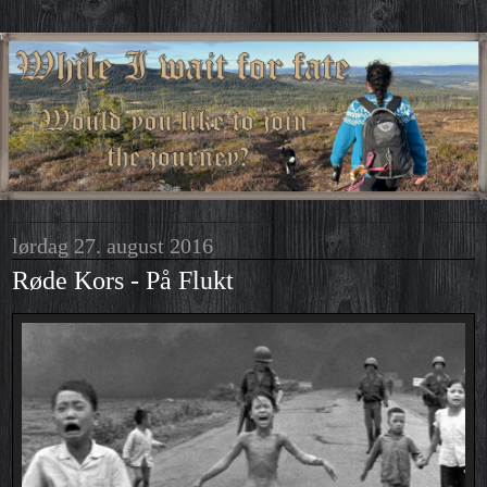
lørdag 27. august 2016
Røde Kors - På Flukt