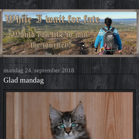
mandag 24. september 2018
Glad mandag