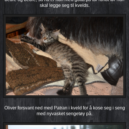
skal legge seg til kvelds.
Oliver forsvant ned med Patran i kveld for å kose seg i seng
med nyvasket sengetøy på.