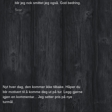
blir jeg nok smittet jeg også. God bedring.
Svar
Nyt hver dag, den kommer ikke tilbake. Håper du
blir motivert til å komme deg ut på tur. Legg gjerne
igjen en kommentar... Jeg setter pris på nye
turmål.