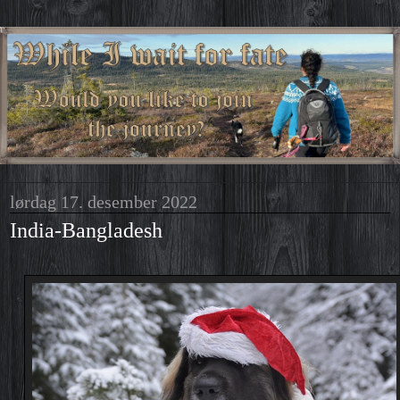
lørdag 17. desember 2022
India-Bangladesh